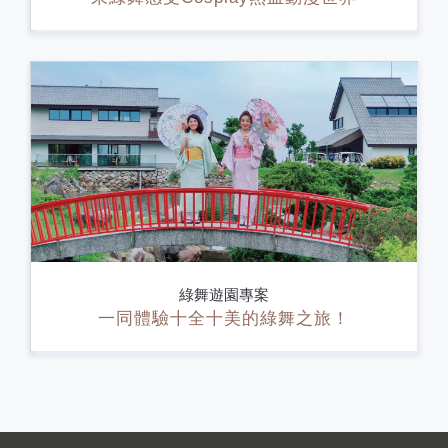
綠舞遊園專案
一同體驗十全十美的綠舞之旅！