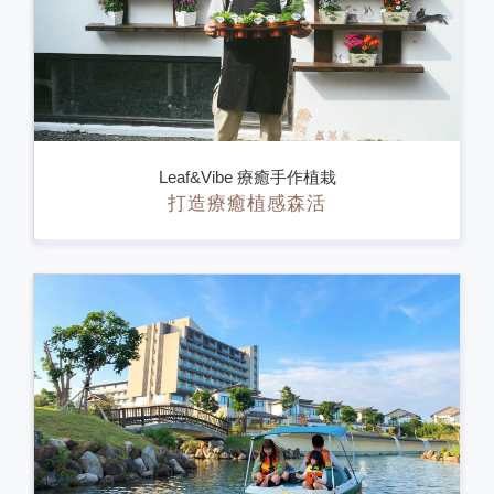
Leaf&Vibe 療癒手作植栽
打造療癒植感森活