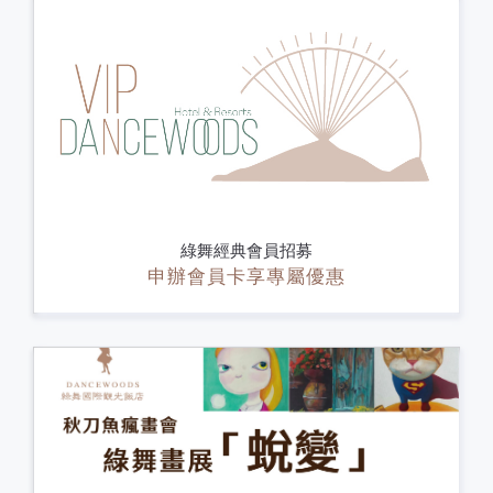
綠舞經典會員招募
申辦會員卡享專屬優惠