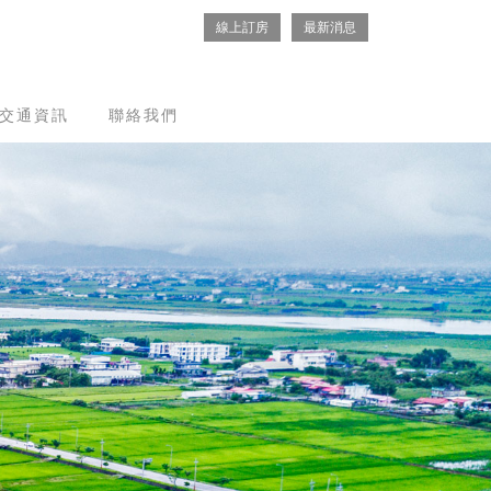
線上訂房
最新消息
交通資訊
聯絡我們