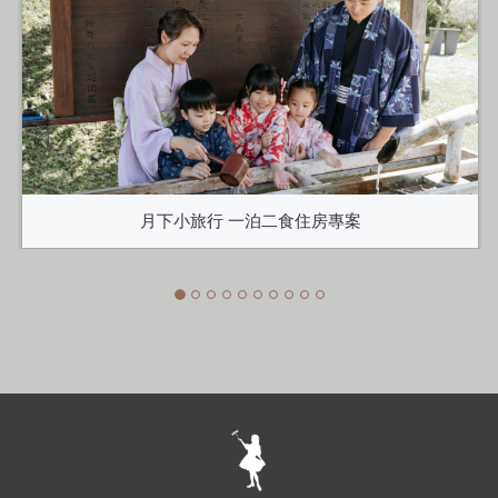
月下小旅行 一泊二食住房專案