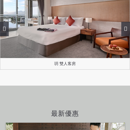
玥 雙人客房
最新優惠