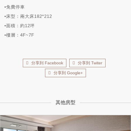
•免費停車
•床型：兩大床182*212
•面積：約12坪
•樓層：4F~7F
分享到 Facebook
分享到 Twiter
分享到 Google+
其他房型