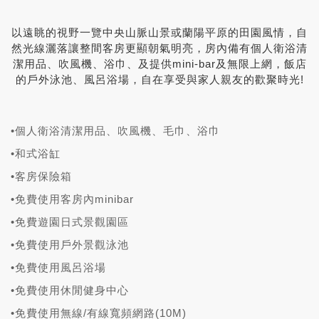
以遠眺的視野一覽中央山脈山景或蘭陽平原的田園風情，自
然光線灑落讓整間客房更顯朝氣明亮，房內備有個人衛浴清
潔用品、吹風機、浴巾、及提供mini-bar及無限上網，飯店
的戶外泳池、風呂浴場，自在享受與家人親友的歡聚時光!
•個人衛浴清潔用品、吹風機、毛巾、浴巾
•和式浴缸
•客房保險箱
•免費使用客房內minibar
•免費遊園日式景觀園區
•免費使用戶外景觀泳池
•免費使用風呂浴場
•免費使用休閒健身中心
•免費使用無線/有線寬頻網路(10M)