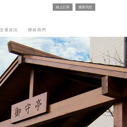
線上訂房
最新消息
交通資訊
聯絡我們