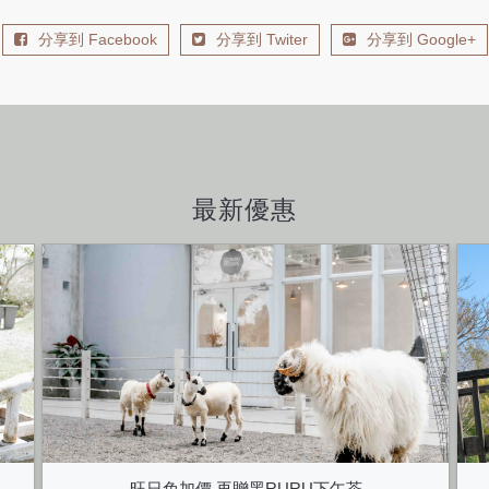
分享到 Facebook
分享到 Twiter
分享到 Google+
最新優惠
旺日免加價 再贈黑RURU下午茶