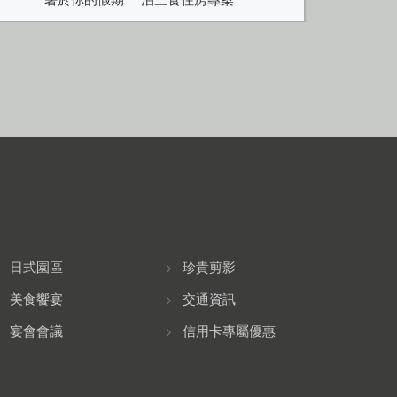
日式園區
珍貴剪影
美食饗宴
交通資訊
宴會會議
信用卡專屬優惠