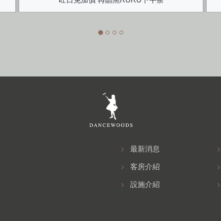
最新消息
客房介紹
設施介紹