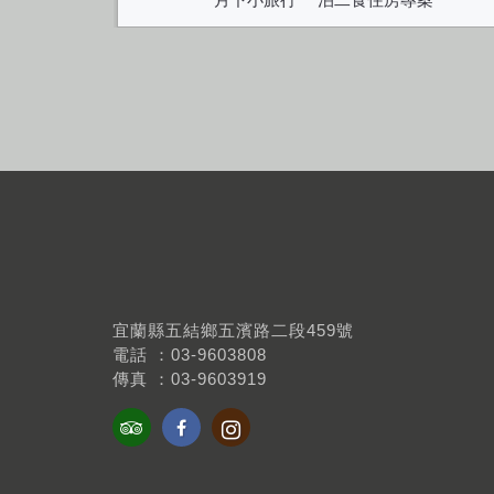
宜蘭縣五結鄉五濱路二段459號
電話 ：03-9603808
傳真 ：03-9603919